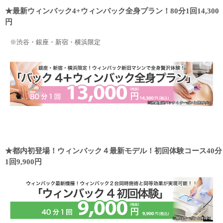
★最新ウィンバック4+ウィンバック全身プラン！80分1回14,300
円
※渋谷・銀座・新宿・横浜限定
・
★都内初登場！ウィンバック４最新モデル！初回体験コース40分
1回9,900円