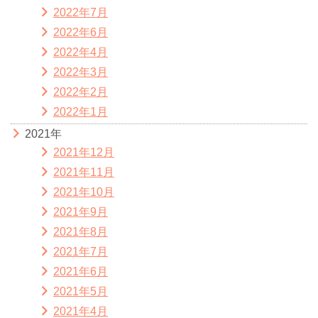
2022年7月
2022年6月
2022年4月
2022年3月
2022年2月
2022年1月
2021年
2021年12月
2021年11月
2021年10月
2021年9月
2021年8月
2021年7月
2021年6月
2021年5月
2021年4月