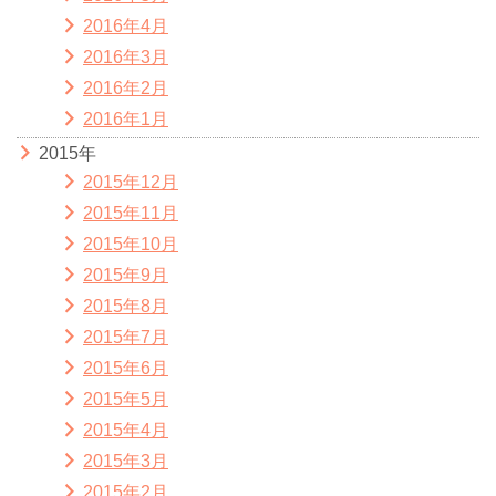
2016年4月
2016年3月
2016年2月
2016年1月
2015年
2015年12月
2015年11月
2015年10月
2015年9月
2015年8月
2015年7月
2015年6月
2015年5月
2015年4月
2015年3月
2015年2月