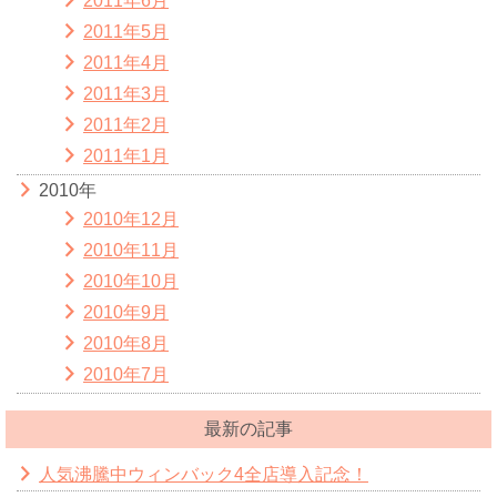
2011年6月
2011年5月
2011年4月
2011年3月
2011年2月
2011年1月
2010年
2010年12月
2010年11月
2010年10月
2010年9月
2010年8月
2010年7月
最新の記事
人気沸騰中ウィンバック4全店導入記念！