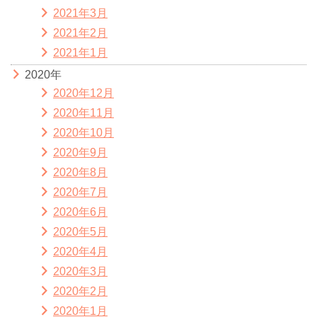
2021年3月
2021年2月
2021年1月
2020年
2020年12月
2020年11月
2020年10月
2020年9月
2020年8月
2020年7月
2020年6月
2020年5月
2020年4月
2020年3月
2020年2月
2020年1月