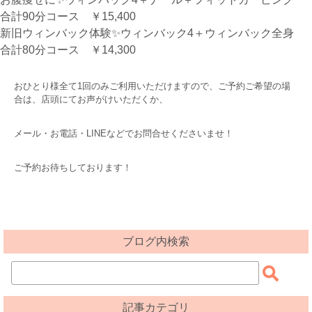
合計90分コース ￥15,400
新旧ウィンバック体験✨ウィンバック4＋ウィンバック全身
合計80分コース ￥14,300
おひとり様全て1回のみご利用いただけますので、ご予約ご希望の場
合は、店頭にてお声がけいただくか、
メール・お電話・LINEなどでお問合せくださいませ！
ご予約お待ちしております！
ブログ内検索
記事カテゴリ