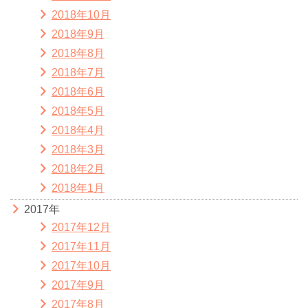
2018年10月
2018年9月
2018年8月
2018年7月
2018年6月
2018年5月
2018年4月
2018年3月
2018年2月
2018年1月
2017年
2017年12月
2017年11月
2017年10月
2017年9月
2017年8月