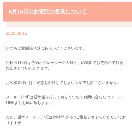
9月16日のお電話の営業について
2023.09.15
いつもご愛顧賜り誠にありがとうございます。
明日9月16日は予約オペレーターの人員不足の関係でお電話の受付を
停止させていただきます。
お客様皆様にはご迷惑おかけしてしまい大変申し訳ございません。
メール・LINEは通常通り行っておりますのでお問い合わせはメール・
LINEよりお願い致します。
また、通常メール・LINEは24時間以内のご返信とさせていただいてお
りますが、