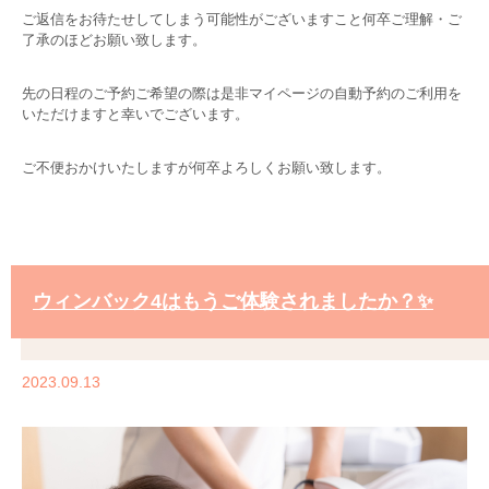
ご返信をお待たせしてしまう可能性がございますこと何卒ご理解・ご
了承のほどお願い致します。
先の日程のご予約ご希望の際は是非マイページの自動予約のご利用を
いただけますと幸いでございます。
ご不便おかけいたしますが何卒よろしくお願い致します。
ウィンバック4はもうご体験されましたか？✨
2023.09.13