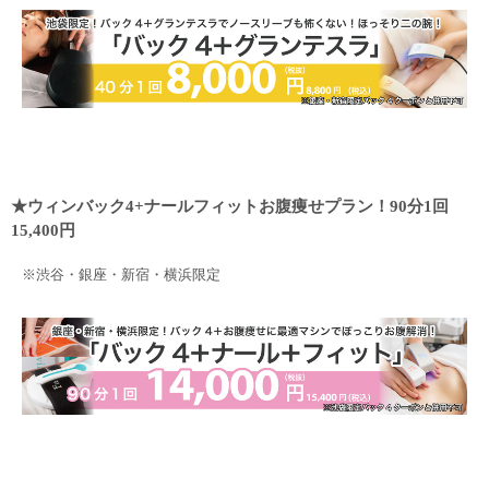
・
★ウィンバック4+ナールフィットお腹痩せプラン！90分1回
15,400円
※渋谷・銀座・新宿・横浜限定
・