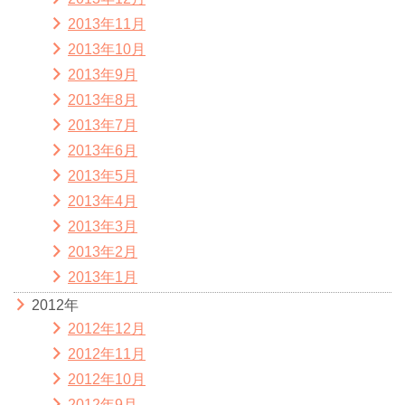
2013年11月
2013年10月
2013年9月
2013年8月
2013年7月
2013年6月
2013年5月
2013年4月
2013年3月
2013年2月
2013年1月
2012年
2012年12月
2012年11月
2012年10月
2012年9月