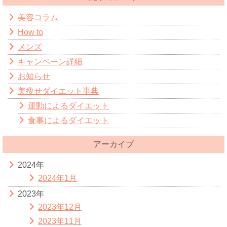
美容コラム
How to
メンズ
キャンペーン詳細
お知らせ
美痩せダイエット事典
運動によるダイエット
食事によるダイエット
アーカイブ
2024年
2024年1月
2023年
2023年12月
2023年11月