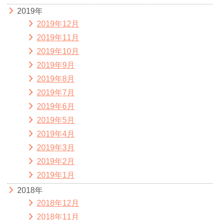
2019年
2019年12月
2019年11月
2019年10月
2019年9月
2019年8月
2019年7月
2019年6月
2019年5月
2019年4月
2019年3月
2019年2月
2019年1月
2018年
2018年12月
2018年11月