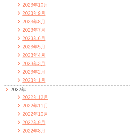
2023年10月
2023年9月
2023年8月
2023年7月
2023年6月
2023年5月
2023年4月
2023年3月
2023年2月
2023年1月
2022年
2022年12月
2022年11月
2022年10月
2022年9月
2022年8月