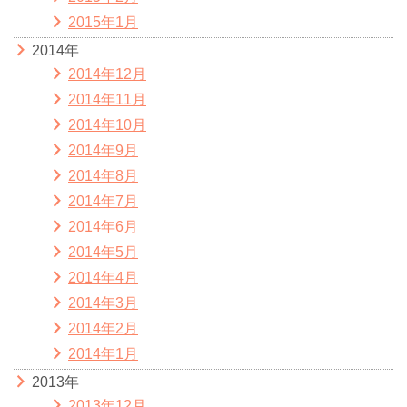
2015年1月
2014年
2014年12月
2014年11月
2014年10月
2014年9月
2014年8月
2014年7月
2014年6月
2014年5月
2014年4月
2014年3月
2014年2月
2014年1月
2013年
2013年12月