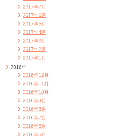
2017年7月
2017年6月
2017年5月
2017年4月
2017年3月
2017年2月
2017年1月
2016年
2016年12月
2016年11月
2016年10月
2016年9月
2016年8月
2016年7月
2016年6月
2016年5月