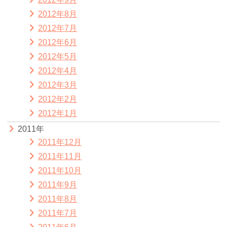
2012年8月
2012年7月
2012年6月
2012年5月
2012年4月
2012年3月
2012年2月
2012年1月
2011年
2011年12月
2011年11月
2011年10月
2011年9月
2011年8月
2011年7月