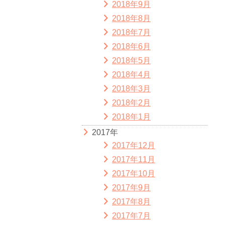
2018年9月
2018年8月
2018年7月
2018年6月
2018年5月
2018年4月
2018年3月
2018年2月
2018年1月
2017年
2017年12月
2017年11月
2017年10月
2017年9月
2017年8月
2017年7月