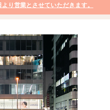
6日より営業とさせていただきます。