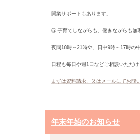
開業サポートもあります。
⑤ 子育てしながらも、働きながらも無
夜間18時～21時や、日中9時～17時
日程も毎日や週1日などご相談いただけ
まずは資料請求、又はメールにてお問
年末年始のお知らせ