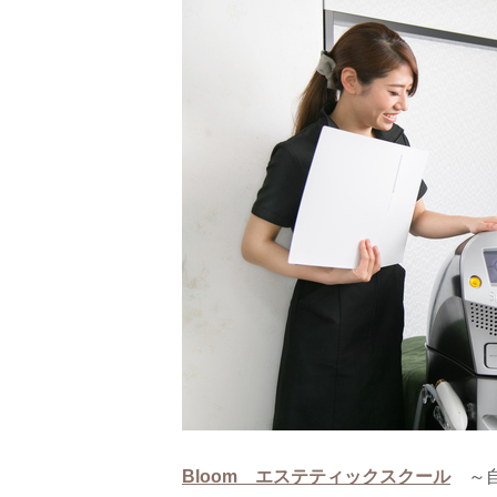
Bloom エステティックスクール
～自