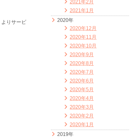
2021年2月
2021年1月
2020年
、よりサービ
2020年12月
2020年11月
2020年10月
2020年9月
2020年8月
2020年7月
2020年6月
2020年5月
2020年4月
2020年3月
2020年2月
2020年1月
2019年