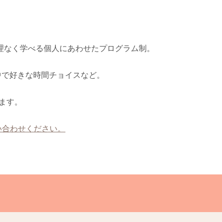
理なく学べる個人にあわせたプログラム制。
の中で好きな時間チョイスなど。
ます。
い合わせください。