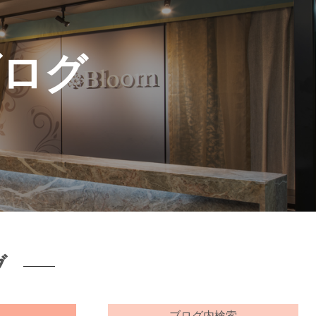
ブログ
ブ
ブログ内検索