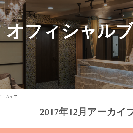
オフィシャル
月アーカイブ
2017年12月アーカイ