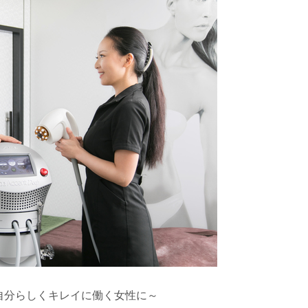
分らしくキレイに働く女性に～