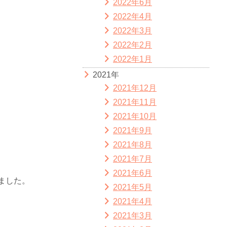
2022年6月
2022年4月
2022年3月
2022年2月
2022年1月
2021年
2021年12月
2021年11月
2021年10月
2021年9月
2021年8月
2021年7月
2021年6月
ました。
2021年5月
2021年4月
2021年3月