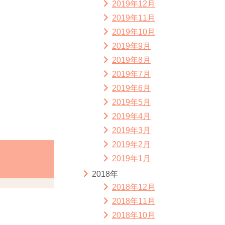
2019年12月
2019年11月
2019年10月
2019年9月
2019年8月
2019年7月
2019年6月
2019年5月
2019年4月
2019年3月
2019年2月
2019年1月
2018年
2018年12月
2018年11月
2018年10月