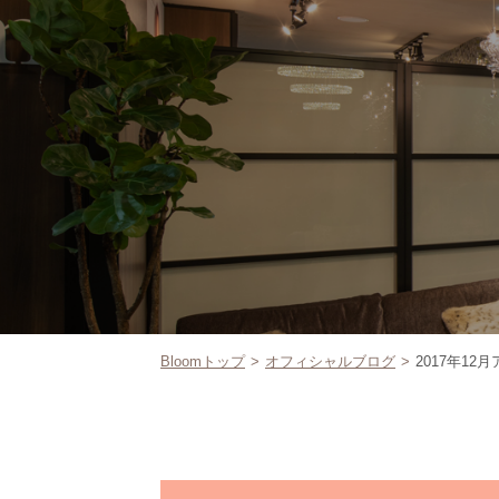
Bloomトップ
オフィシャルブログ
2017年12