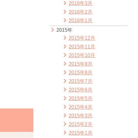
2016年3月
2016年2月
2016年1月
2015年
2015年12月
2015年11月
2015年10月
2015年9月
2015年8月
2015年7月
2015年6月
2015年5月
2015年4月
2015年3月
2015年2月
2015年1月