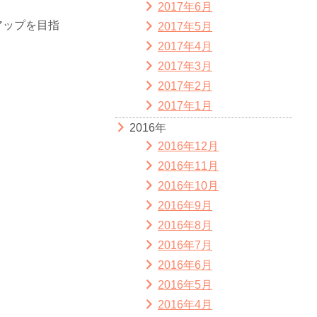
2017年6月
アップを目指
2017年5月
2017年4月
2017年3月
2017年2月
2017年1月
2016年
2016年12月
2016年11月
2016年10月
2016年9月
2016年8月
2016年7月
2016年6月
2016年5月
2016年4月