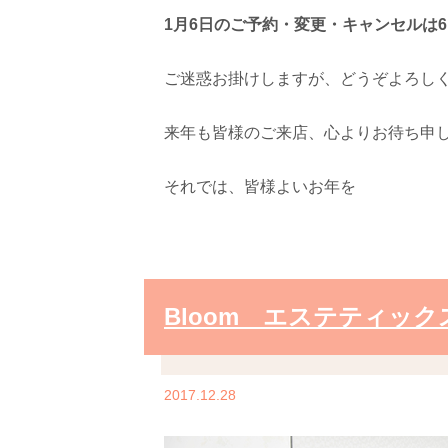
1月6日のご予約・変更・キャンセルは
ご迷惑お掛けしますが、どうぞよろし
来年も皆様のご来店、心よりお待ち申
それでは、皆様よいお年を
Bloom エステティッ
2017.12.28