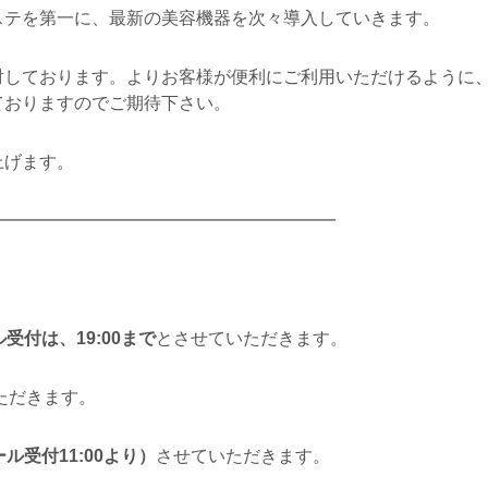
ステを第一に、最新の美容機器を次々導入していきます。
討しております。よりお客様が便利にご利用いただけるように
ておりますのでご期待下さい。
上げます。
━━━━━━━━━━━━━━━━━━━━
受付は、19:00まで
とさせていただきます。
ただきます。
ル受付11:00より）
させていただきます。