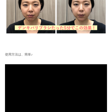
使用方法は、簡単♪