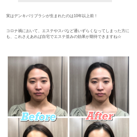
実はデンキバリブラシが生まれたのは10年以上前！
コロナ禍において、エステやスパなど通いずらくなってしまった方に
も、これさえあれば自宅でエステ並みの効果が期待できますね☆