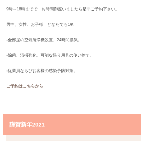
9時～18時までで お時間御座いましたら是非ご予約下さい。
男性、女性、お子様 どなたでもOK
◦全部屋の空気清浄機設置、24時間換気。
◦除菌、清掃強化、可能な限り用具の使い捨て。
◦従業員ならびお客様の感染予防対策。
ご予約はこちらから
謹賀新年2021