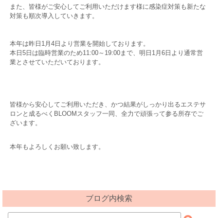
また、皆様がご安心してご利用いただけます様に感染症対策も新たな
対策も順次導入していきます。
本年は昨日1月4日より営業を開始しております。
本日5日は臨時営業のため11:00～19:00まで、明日1月6日より通常営
業とさせていただいております。
皆様から安心してご利用いただき、かつ結果がしっかり出るエステサ
ロンと成るべくBLOOMスタッフ一同、全力で頑張って参る所存でご
ざいます。
本年もよろしくお願い致します。
ブログ内検索