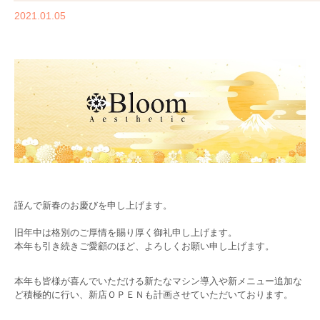
2021.01.05
謹んで新春のお慶びを申し上げます。
旧年中は格別のご厚情を賜り厚く御礼申し上げます。
本年も引き続きご愛顧のほど、よろしくお願い申し上げます。
本年も皆様が喜んでいただける新たなマシン導入や新メニュー追加な
ど積極的に行い、新店ＯＰＥＮも計画させていただいております。