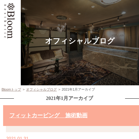
オフィシャルブログ
Bloomトップ
オフィシャルブログ
2021年1月アーカイブ
2021年1月アーカイブ
フィットカービング 施術動画
2021.01.31