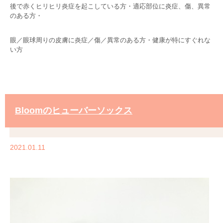
後で赤くヒリヒリ炎症を起こしている方・適応部位に炎症、傷、異常
のある方・
眼／眼球周りの皮膚に炎症／傷／異常のある方・健康が特にすぐれな
い方
Bloomのヒューバーソックス
2021.01.11