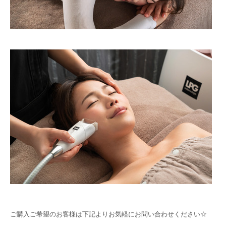
ご購入ご希望のお客様は下記よりお気軽にお問い合わせください☆