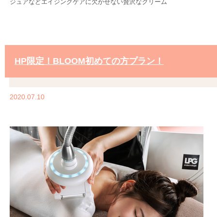
ジュアなどエイジングケアに欠かせない贅沢なクリーム
HP限定！BLOOM初めての方プラン！
2020.07.10