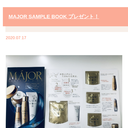
MAJOR SAMPLE BOOK プレゼント！
2020.07.17