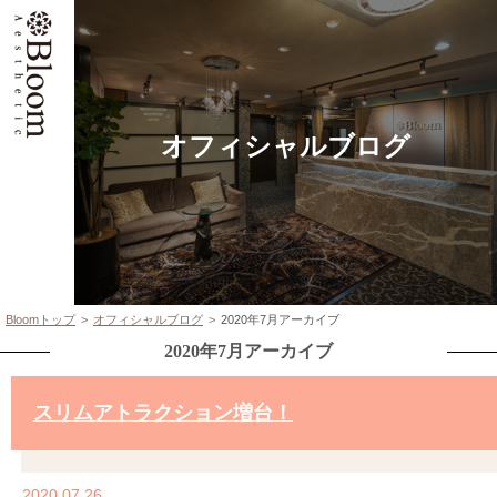
オフィシャルブログ
Bloomトップ
オフィシャルブログ
2020年7月アーカイブ
2020年7月アーカイブ
スリムアトラクション増台！
2020.07.26