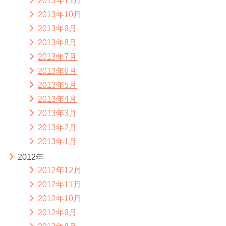
2013年11月
2013年10月
2013年9月
2013年8月
2013年7月
2013年6月
2013年5月
2013年4月
2013年3月
2013年2月
2013年1月
2012年
2012年12月
2012年11月
2012年10月
2012年9月