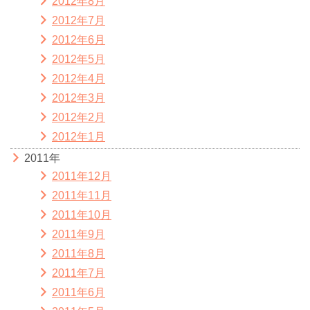
2012年8月
2012年7月
2012年6月
2012年5月
2012年4月
2012年3月
2012年2月
2012年1月
2011年
2011年12月
2011年11月
2011年10月
2011年9月
2011年8月
2011年7月
2011年6月