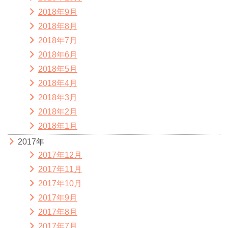
2018年9月
2018年8月
2018年7月
2018年6月
2018年5月
2018年4月
2018年3月
2018年2月
2018年1月
2017年
2017年12月
2017年11月
2017年10月
2017年9月
2017年8月
2017年7月