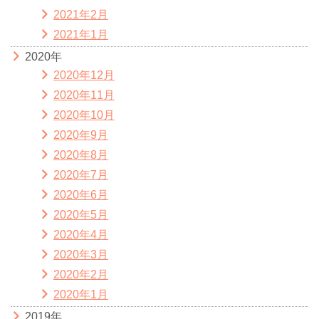
2021年2月
2021年1月
2020年
2020年12月
2020年11月
2020年10月
2020年9月
2020年8月
2020年7月
2020年6月
2020年5月
2020年4月
2020年3月
2020年2月
2020年1月
2019年