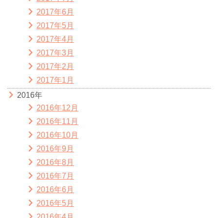
2017年6月
2017年5月
2017年4月
2017年3月
2017年2月
2017年1月
2016年
2016年12月
2016年11月
2016年10月
2016年9月
2016年8月
2016年7月
2016年6月
2016年5月
2016年4月