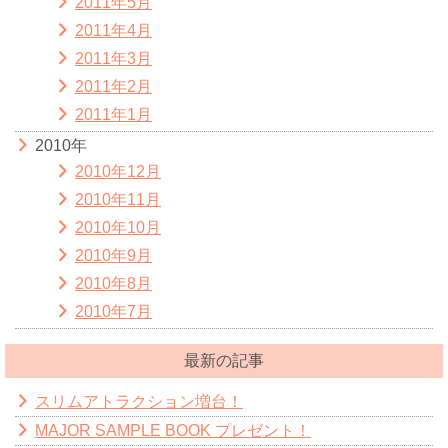
2011年5月
2011年4月
2011年3月
2011年2月
2011年1月
2010年
2010年12月
2010年11月
2010年10月
2010年9月
2010年8月
2010年7月
最新の記事
スリムアトラクション増台！
MAJOR SAMPLE BOOK プレゼント！