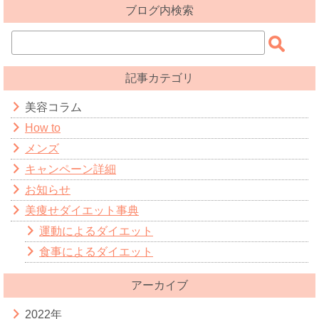
ブログ内検索
記事カテゴリ
美容コラム
How to
メンズ
キャンペーン詳細
お知らせ
美痩せダイエット事典
運動によるダイエット
食事によるダイエット
アーカイブ
2022年