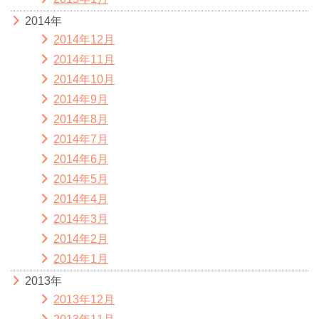
2014年
2014年12月
2014年11月
2014年10月
2014年9月
2014年8月
2014年7月
2014年6月
2014年5月
2014年4月
2014年3月
2014年2月
2014年1月
2013年
2013年12月