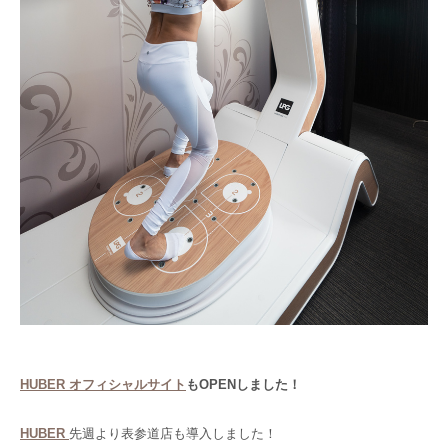
HUBER オフィシャルサイト
もOPENしました！
HUBER
先週より表参道店も導入しました！