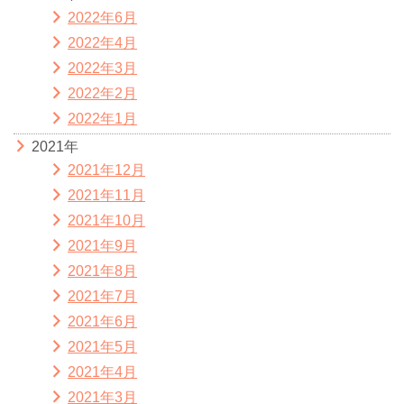
2022年6月
2022年4月
2022年3月
2022年2月
2022年1月
2021年
2021年12月
2021年11月
2021年10月
2021年9月
2021年8月
2021年7月
2021年6月
2021年5月
2021年4月
2021年3月