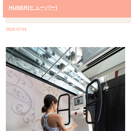
HUBER(ヒューバー)
2020.07.01