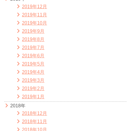
2019年12月
2019年11月
2019年10月
2019年9月
2019年8月
2019年7月
2019年6月
2019年5月
2019年4月
2019年3月
2019年2月
2019年1月
2018年
2018年12月
2018年11月
2018年10月