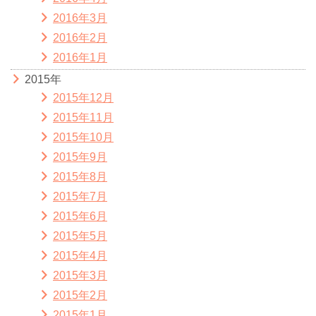
2016年3月
2016年2月
2016年1月
2015年
2015年12月
2015年11月
2015年10月
2015年9月
2015年8月
2015年7月
2015年6月
2015年5月
2015年4月
2015年3月
2015年2月
2015年1月