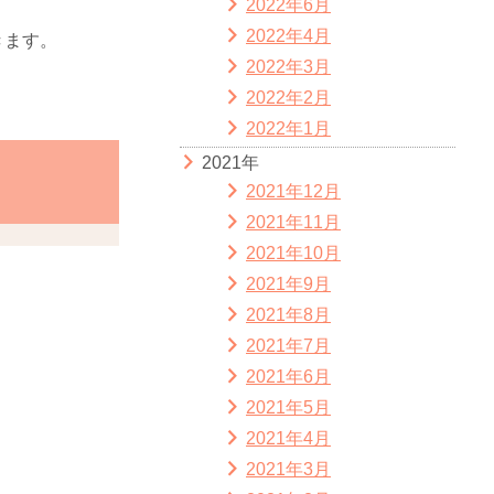
2022年6月
2022年4月
きます。
2022年3月
2022年2月
2022年1月
2021年
2021年12月
2021年11月
2021年10月
2021年9月
2021年8月
2021年7月
2021年6月
2021年5月
2021年4月
2021年3月