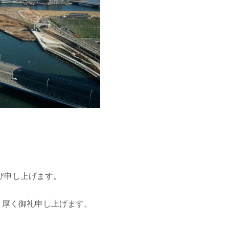
び申し上げます。
く厚く御礼申し上げます。