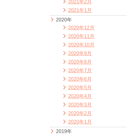
2021年2月
2021年1月
2020年
2020年12月
2020年11月
2020年10月
2020年9月
2020年8月
2020年7月
2020年6月
2020年5月
2020年4月
2020年3月
2020年2月
2020年1月
2019年