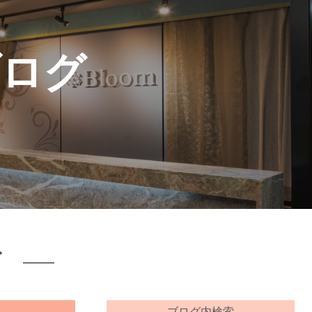
ブログ
ブ
ブログ内検索