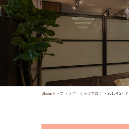
Bloomトップ
オフィシャルブログ
2013年2月