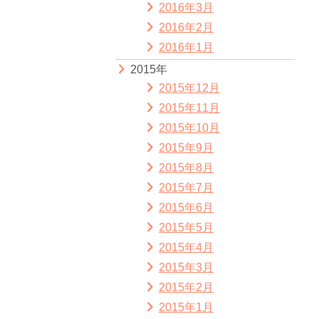
2016年3月
2016年2月
2016年1月
2015年
2015年12月
2015年11月
2015年10月
2015年9月
2015年8月
2015年7月
2015年6月
2015年5月
2015年4月
2015年3月
2015年2月
2015年1月