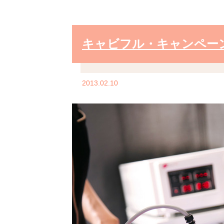
キャビフル・キャンペー
2013.02.10