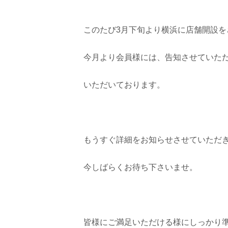
このたび3月下旬より横浜に店舗開設
今月より会員様には、告知させていた
いただいております。
もうすぐ詳細をお知らせさせていただ
今しばらくお待ち下さいませ。
皆様にご満足いただける様にしっかり