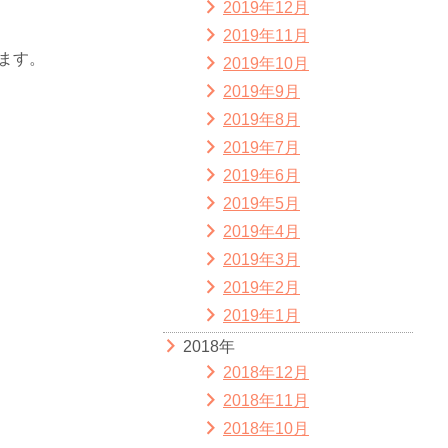
2019年12月
2019年11月
ます。
2019年10月
2019年9月
2019年8月
2019年7月
2019年6月
2019年5月
2019年4月
2019年3月
2019年2月
2019年1月
2018年
2018年12月
2018年11月
2018年10月