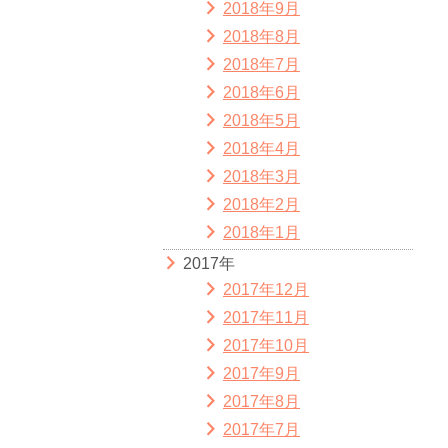
2018年9月
2018年8月
2018年7月
2018年6月
2018年5月
2018年4月
2018年3月
2018年2月
2018年1月
2017年
2017年12月
2017年11月
2017年10月
2017年9月
2017年8月
2017年7月