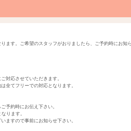
。
なります。ご希望のスタッフがおりましたら、ご予約時にお知
にご対応させていただきます。
約は全てフリーでの対応となります。
らご予約時にお伝え下さい。
となります。
ざいますので事前にお知らせ下さい。