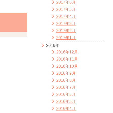
2017年6月
2017年5月
2017年4月
2017年3月
2017年2月
2017年1月
2016年
2016年12月
2016年11月
2016年10月
2016年9月
2016年8月
2016年7月
2016年6月
2016年5月
2016年4月