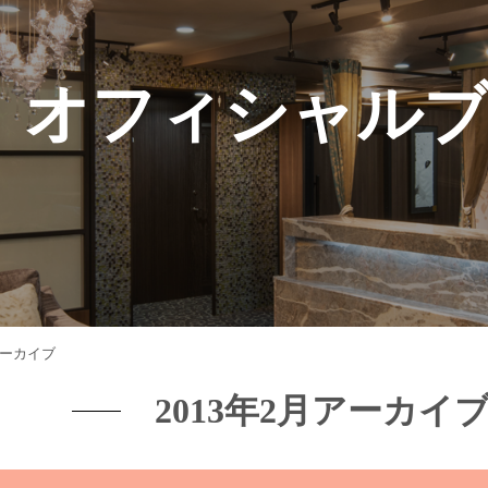
オフィシャル
アーカイブ
2013年2月アーカイ