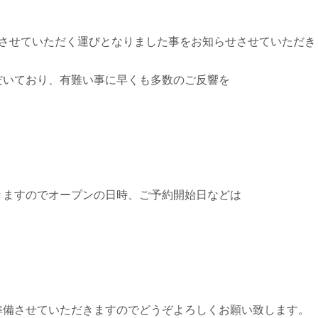
をさせていただく運びとなりました事をお知らせさせていただき
だいており、有難い事に早くも多数のご反響を
きますのでオープンの日時、ご予約開始日などは
準備させていただきますのでどうぞよろしくお願い致します。