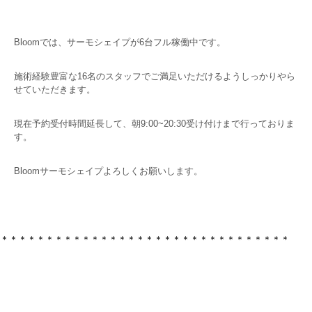
Bloomでは、サーモシェイプが6台フル稼働中です。
施術経験豊富な16名のスタッフでご満足いただけるようしっかりやら
せていただきます。
現在予約受付時間延長して、朝9:00~20:30受け付けまで行っておりま
す。
Bloomサーモシェイプよろしくお願いします。
＊＊＊＊＊＊＊＊＊＊＊＊＊＊＊＊＊＊＊＊＊＊＊＊＊＊＊＊＊＊＊＊