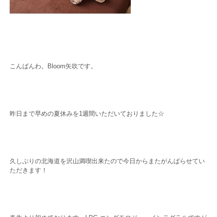
こんばんわ。Bloom矢吹です。
昨日まで早めの夏休みを1週間いただいておりました☆
久しぶりの北海道を沢山満喫出来たので今日からまたがんばらせてい
ただきます！