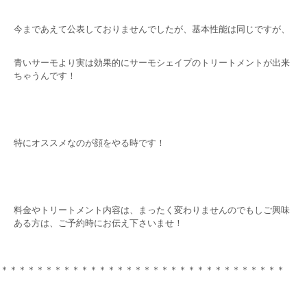
今まであえて公表しておりませんでしたが、基本性能は同じですが、
青いサーモより実は効果的にサーモシェイプのトリートメントが出来
ちゃうんです！
特にオススメなのが顔をやる時です！
料金やトリートメント内容は、まったく変わりませんのでもしご興味
ある方は、ご予約時にお伝え下さいませ！
＊＊＊＊＊＊＊＊＊＊＊＊＊＊＊＊＊＊＊＊＊＊＊＊＊＊＊＊＊＊＊＊