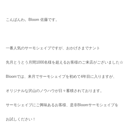
こんばんわ。Bloom 佐藤です。
一番人気のサーモシェイプですが、おかげさまでナント
先月とうとう月間1000名様を超えるお客様のご来店がございました☆
Bloomでは、来月でサーモシェイプを初めて4年目に入りますが、
オリジナルな沢山のノウハウが日々蓄積されております。
サーモシェイプにご興味あるお客様、是非Bloomサーモシェイプを
お試しください！