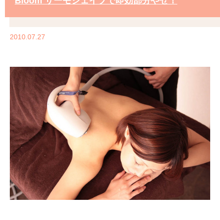
Bloom サーモシェイプで即効部分やせ！
2010.07.27