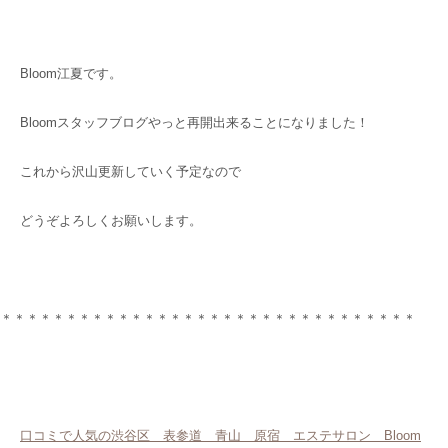
Bloom江夏です。
Bloomスタッフブログやっと再開出来ることになりました！
これから沢山更新していく予定なので
どうぞよろしくお願いします。
＊＊＊＊＊＊＊＊＊＊＊＊＊＊＊＊＊＊＊＊＊＊＊＊＊＊＊＊＊＊＊＊
口コミで人気の渋谷区 表参道 青山 原宿 エステサロン Bloom