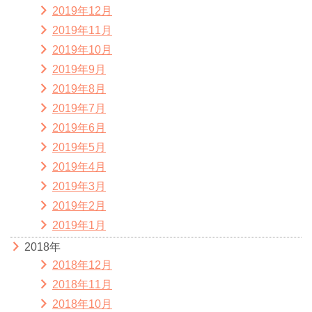
2019年12月
2019年11月
2019年10月
2019年9月
2019年8月
2019年7月
2019年6月
2019年5月
2019年4月
2019年3月
2019年2月
2019年1月
2018年
2018年12月
2018年11月
2018年10月