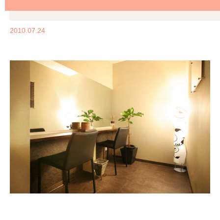
2010.07.24