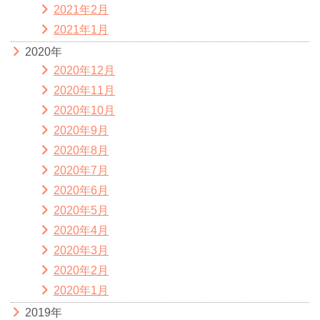
2021年2月
2021年1月
2020年
2020年12月
2020年11月
2020年10月
2020年9月
2020年8月
2020年7月
2020年6月
2020年5月
2020年4月
2020年3月
2020年2月
2020年1月
2019年