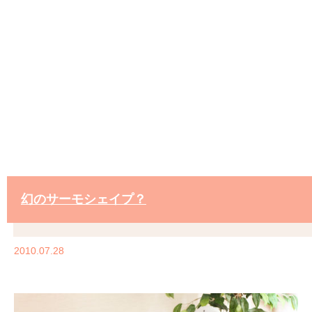
幻のサーモシェイプ？
2010.07.28