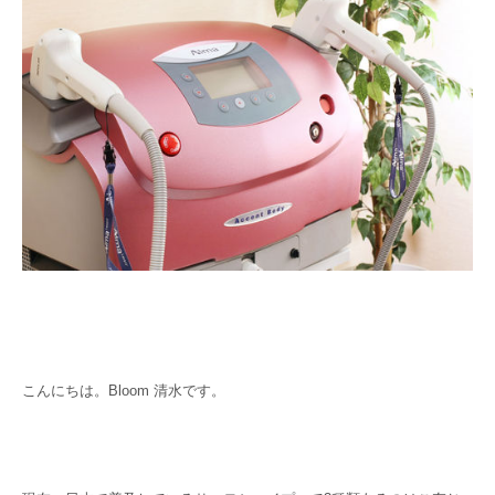
こんにちは。Bloom 清水です。