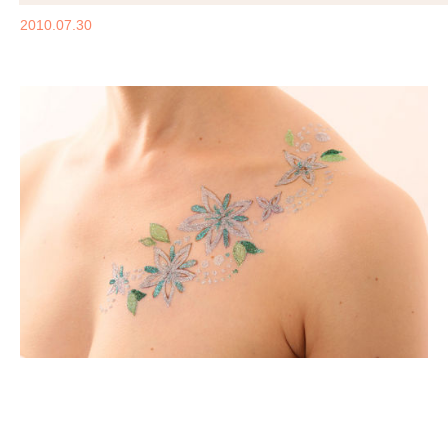
2010.07.30