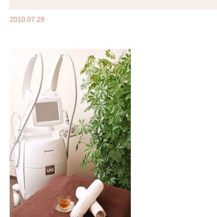
2010.07.29