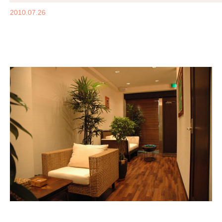
2010.07.26