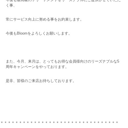
く事、
常にサービス向上に努める事をお約束します。
今後もBloomをよろしくお願いします。
また、今月、来月は、とってもお得な会員様向けのリーズナブルな5
周年キャンペーンをやっております。
是非、皆様のご来店お待ちしております。
＊＊＊＊＊＊＊＊＊＊＊＊＊＊＊＊＊＊＊＊＊＊＊＊＊＊＊＊＊＊＊＊