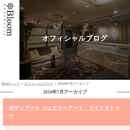
オフィシャルブログ
Bloomトップ
オフィシャルブログ
2010年7月アーカイブ
2010年7月アーカイブ
ボディアート ジュエリーアート ライトタトゥ
ー