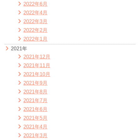
2022年6月
2022年4月
2022年3月
2022年2月
2022年1月
2021年
2021年12月
2021年11月
2021年10月
2021年9月
2021年8月
2021年7月
2021年6月
2021年5月
2021年4月
2021年3月