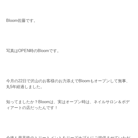
Bloom佐藤です。
写真はOPEN時のBloomです。
今月の22日で沢山のお客様のお力添えでBloomもオープンして無事、
丸5年経過しました。
知ってましたか？Bloomは、実はオープン時は、ネイルサロン＆ボデ
ィアートの店だったんです！
今後も最高級のトリートメントをリーズナブルにご提供させていただ